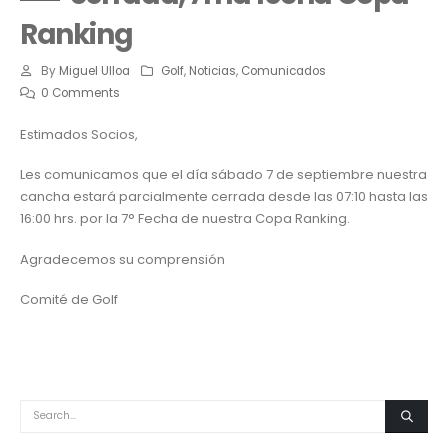
Ranking
By
Miguel Ulloa
Golf
,
Noticias
,
Comunicados
0 Comments
Estimados Socios,
Les comunicamos que el día sábado 7 de septiembre nuestra
cancha estará parcialmente cerrada desde las 07:10 hasta las
16:00 hrs. por la 7° Fecha de nuestra Copa Ranking.
Agradecemos su comprensión
Comité de Golf