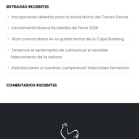
ENTRADAS RECIENTES
Inscripciones abiertas para la secta fecha del Torneo Senior
Lanzamiento Nueva Escalerilla de Tenis 2026
Gran convocatoria en la quinta fecha de la Copa Ranking
Tenemos el sentimiento de comunicar el sensible
fallecimiento de la señora:
¡Felicitaciones a nuestras campeonas! Interclubes femenino
COMENTARIOS RECIENTES