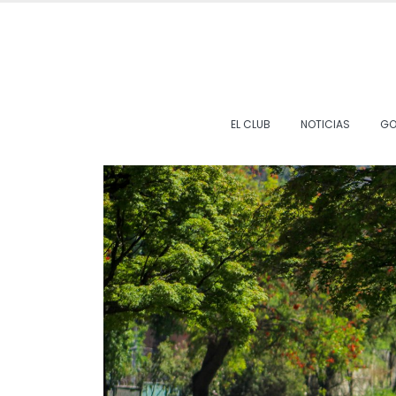
EL CLUB
NOTICIAS
GO