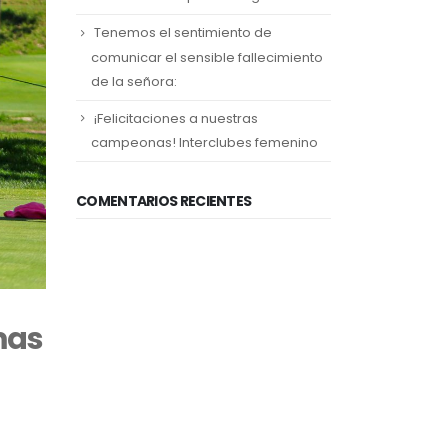
Tenemos el sentimiento de
comunicar el sensible fallecimiento
de la señora:
¡Felicitaciones a nuestras
campeonas! Interclubes femenino
COMENTARIOS RECIENTES
mas