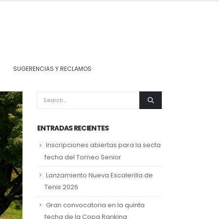
SUGERENCIAS Y RECLAMOS
ENTRADAS RECIENTES
Inscripciones abiertas para la secta
fecha del Torneo Senior
Lanzamiento Nueva Escalerilla de
Tenis 2026
Gran convocatoria en la quinta
fecha de la Copa Ranking