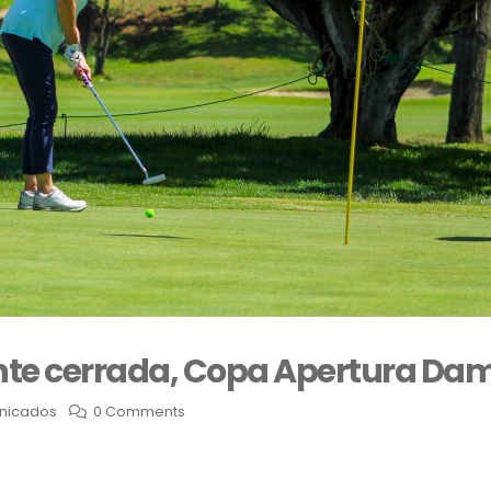
te cerrada, Copa Apertura Da
nicados
0 Comments