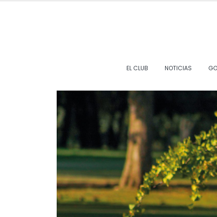
EL CLUB
NOTICIAS
GO