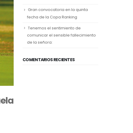
Gran convocatoria en la quinta
fecha de la Copa Ranking
Tenemos el sentimiento de
comunicar el sensible fallecimiento
de la señora:
COMENTARIOS RECIENTES
ela