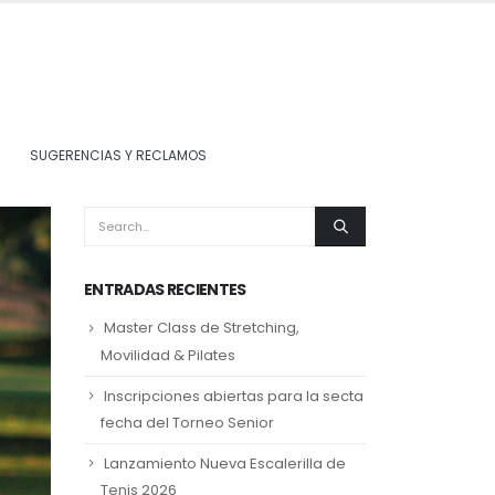
SUGERENCIAS Y RECLAMOS
ENTRADAS RECIENTES
Master Class de Stretching,
Movilidad & Pilates
Inscripciones abiertas para la secta
fecha del Torneo Senior
Lanzamiento Nueva Escalerilla de
Tenis 2026