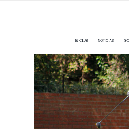
EL CLUB
NOTICIAS
GO