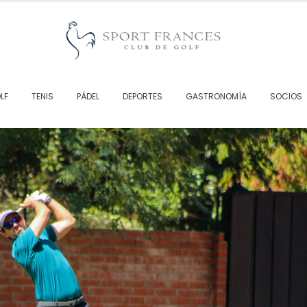
LF
TENIS
PÁDEL
DEPORTES
GASTRONOMÍA
SOCIOS