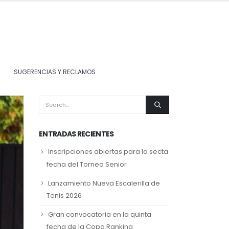
SUGERENCIAS Y RECLAMOS
ENTRADAS RECIENTES
Inscripciones abiertas para la secta
fecha del Torneo Senior
Lanzamiento Nueva Escalerilla de
Tenis 2026
Gran convocatoria en la quinta
fecha de la Copa Ranking