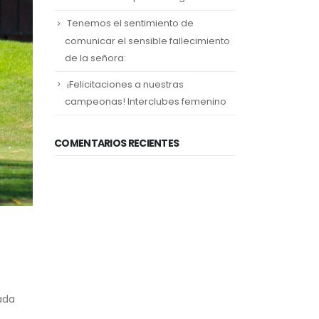
Tenemos el sentimiento de
comunicar el sensible fallecimiento
de la señora:
¡Felicitaciones a nuestras
campeonas! Interclubes femenino
COMENTARIOS RECIENTES
ada