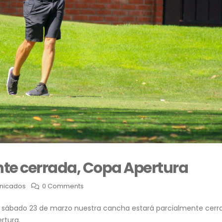
te cerrada, Copa Apertura
nicados
0 Comments
a sábado 23 de marzo nuestra cancha estará parcialmente cerr
rtura.