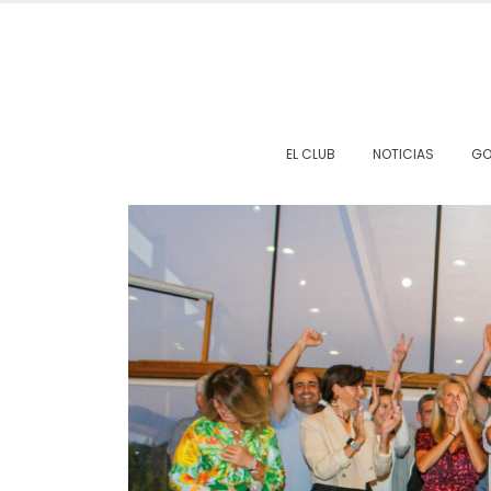
EL CLUB
NOTICIAS
GO