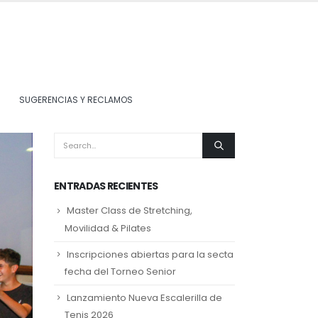
SUGERENCIAS Y RECLAMOS
ENTRADAS RECIENTES
Master Class de Stretching,
Movilidad & Pilates
Inscripciones abiertas para la secta
fecha del Torneo Senior
Lanzamiento Nueva Escalerilla de
Tenis 2026