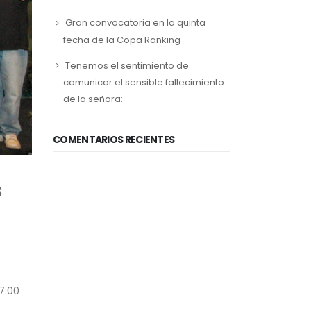
Gran convocatoria en la quinta
fecha de la Copa Ranking
Tenemos el sentimiento de
comunicar el sensible fallecimiento
de la señora:
COMENTARIOS RECIENTES
s
7:00