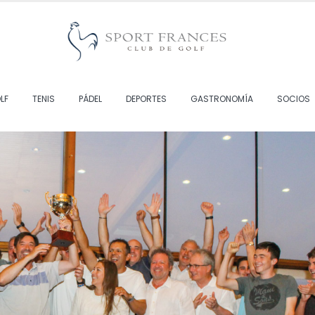
LF
TENIS
PÁDEL
DEPORTES
GASTRONOMÍA
SOCIOS