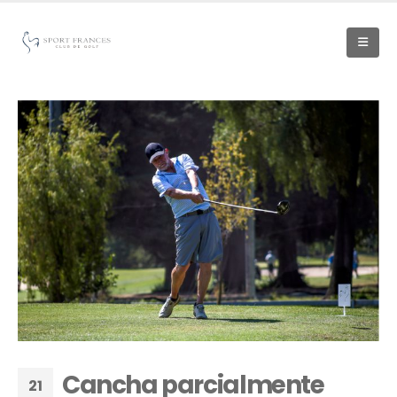
Cancha parcialmente
21