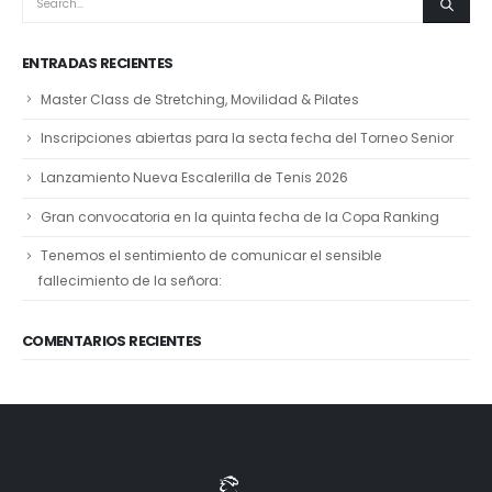
ENTRADAS RECIENTES
Master Class de Stretching, Movilidad & Pilates
Inscripciones abiertas para la secta fecha del Torneo Senior
Lanzamiento Nueva Escalerilla de Tenis 2026
Gran convocatoria en la quinta fecha de la Copa Ranking
Tenemos el sentimiento de comunicar el sensible
fallecimiento de la señora:
COMENTARIOS RECIENTES