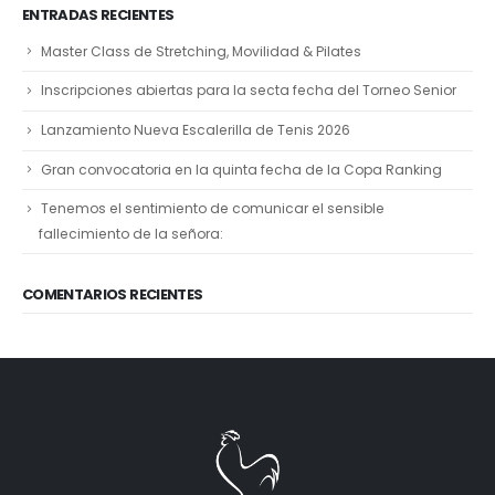
ENTRADAS RECIENTES
Master Class de Stretching, Movilidad & Pilates
Inscripciones abiertas para la secta fecha del Torneo Senior
Lanzamiento Nueva Escalerilla de Tenis 2026
Gran convocatoria en la quinta fecha de la Copa Ranking
Tenemos el sentimiento de comunicar el sensible
fallecimiento de la señora:
COMENTARIOS RECIENTES