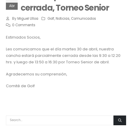
cerrada, Torneo Senior
Abr
By
Miguel Ulloa
Golf
,
Noticias
,
Comunicados
0 Comments
Estimados Socios,
Les comunicamos que el día martes 30 de abril, nuestra
cancha estará parcialmente cerrada desde las 9:30 a 12:20
hrs. y luego de 13:50 a 16:30 por Torneo Senior de abril.
Agradecemos su comprensión,
Comité de Golf