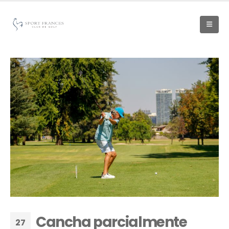
Cancha parcialmente
27