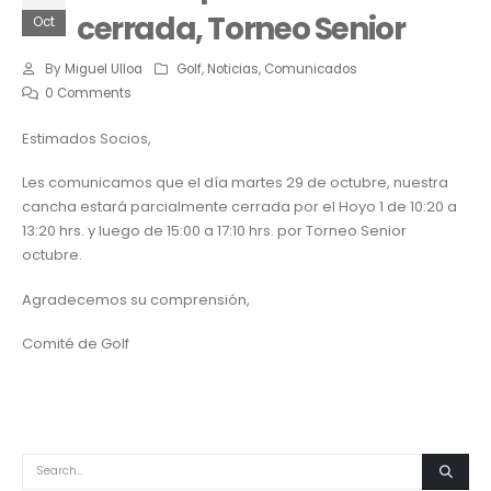
cerrada, Torneo Senior
Oct
By
Miguel Ulloa
Golf
,
Noticias
,
Comunicados
0 Comments
Estimados Socios,
Les comunicamos que el día martes 29 de octubre, nuestra
cancha estará parcialmente cerrada por el Hoyo 1 de 10:20 a
13:20 hrs. y luego de 15:00 a 17:10 hrs. por Torneo Senior
octubre.
Agradecemos su comprensión,
Comité de Golf