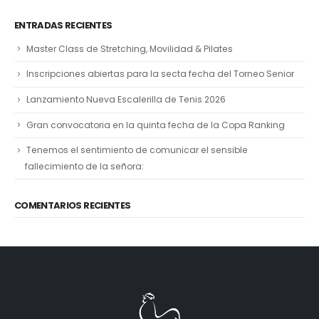
ENTRADAS RECIENTES
Master Class de Stretching, Movilidad & Pilates
Inscripciones abiertas para la secta fecha del Torneo Senior
Lanzamiento Nueva Escalerilla de Tenis 2026
Gran convocatoria en la quinta fecha de la Copa Ranking
Tenemos el sentimiento de comunicar el sensible
fallecimiento de la señora:
COMENTARIOS RECIENTES