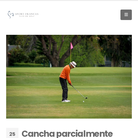
Cancha parcialmente
25