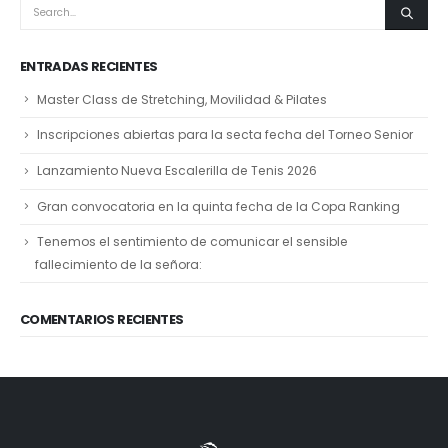
ENTRADAS RECIENTES
Master Class de Stretching, Movilidad & Pilates
Inscripciones abiertas para la secta fecha del Torneo Senior
Lanzamiento Nueva Escalerilla de Tenis 2026
Gran convocatoria en la quinta fecha de la Copa Ranking
Tenemos el sentimiento de comunicar el sensible
fallecimiento de la señora:
COMENTARIOS RECIENTES