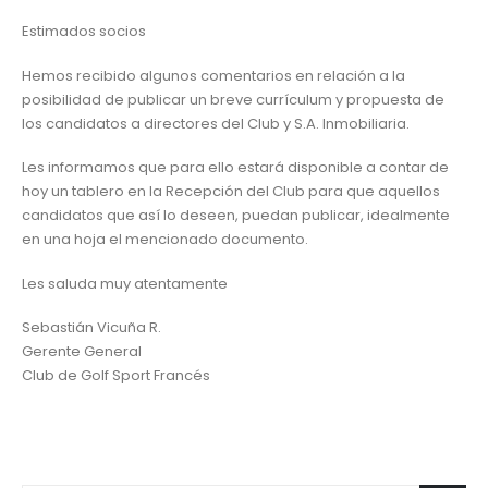
Estimados socios
Hemos recibido algunos comentarios en relación a la
posibilidad de publicar un breve currículum y propuesta de
los candidatos a directores del Club y S.A. Inmobiliaria.
Les informamos que para ello estará disponible a contar de
hoy un tablero en la Recepción del Club para que aquellos
candidatos que así lo deseen, puedan publicar, idealmente
en una hoja el mencionado documento.
Les saluda muy atentamente
Sebastián Vicuña R.
Gerente General
Club de Golf Sport Francés