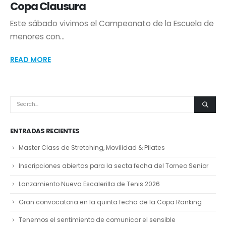
Copa Clausura
Este sábado vivimos el Campeonato de la Escuela de
menores con...
READ MORE
ENTRADAS RECIENTES
Master Class de Stretching, Movilidad & Pilates
Inscripciones abiertas para la secta fecha del Torneo Senior
Lanzamiento Nueva Escalerilla de Tenis 2026
Gran convocatoria en la quinta fecha de la Copa Ranking
Tenemos el sentimiento de comunicar el sensible