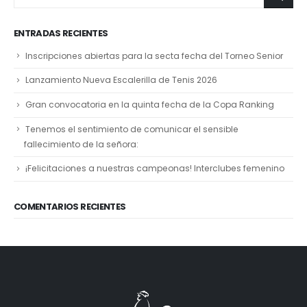
ENTRADAS RECIENTES
Inscripciones abiertas para la secta fecha del Torneo Senior
Lanzamiento Nueva Escalerilla de Tenis 2026
Gran convocatoria en la quinta fecha de la Copa Ranking
Tenemos el sentimiento de comunicar el sensible
fallecimiento de la señora:
¡Felicitaciones a nuestras campeonas! Interclubes femenino
COMENTARIOS RECIENTES