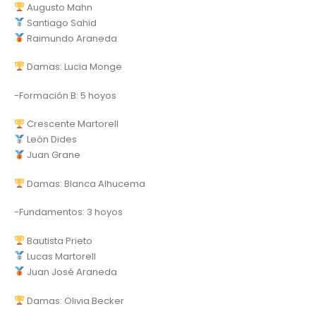
Augusto Mahn
Santiago Sahid
Raimundo Araneda
Damas: Lucia Monge
-Formación B: 5 hoyos
Crescente Martorell
León Dides
Juan Grane
Damas: Blanca Alhucema
-Fundamentos: 3 hoyos
Bautista Prieto
Lucas Martorell
Juan José Araneda
Damas: Olivia Becker