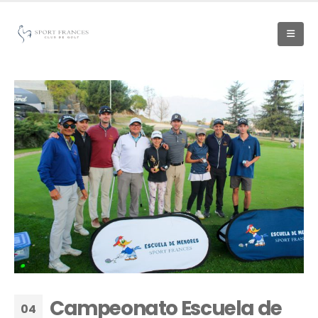
Campeonato Escuela de
04