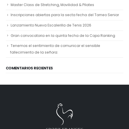
Master Class de Stretching, Movilidad & Pilates
Inscripciones abiertas para la secta fecha del Torneo Senior
Lanzamiento Nueva Escalerilla de Tenis 2026
Gran convocatoria en la quinta fecha de la Copa Ranking
Tenemos el sentimiento de comunicar el sensible
fallecimiento de la señora:
COMENTARIOS RECIENTES