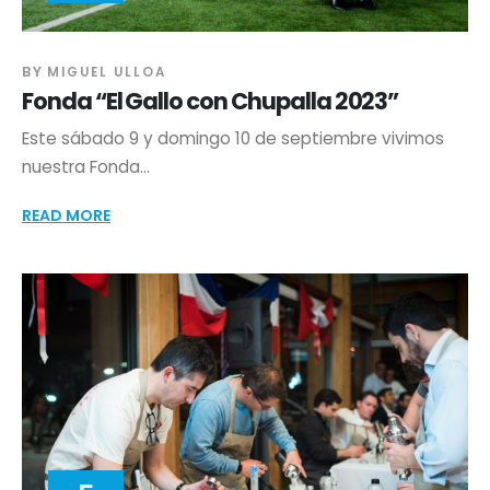
BY
MIGUEL ULLOA
Fonda “El Gallo con Chupalla 2023”
Este sábado 9 y domingo 10 de septiembre vivimos
nuestra Fonda...
READ MORE