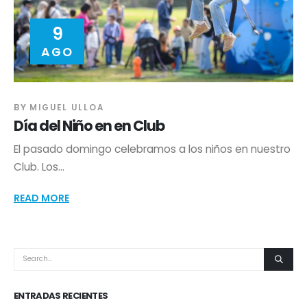
9
AGO
BY
MIGUEL ULLOA
Día del Niño en en Club
El pasado domingo celebramos a los niños en nuestro
Club. Los...
READ MORE
ENTRADAS RECIENTES