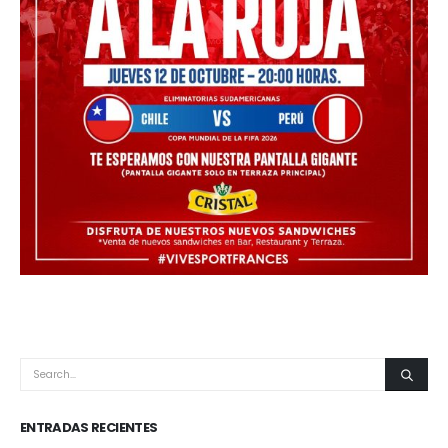
ENTRADAS RECIENTES