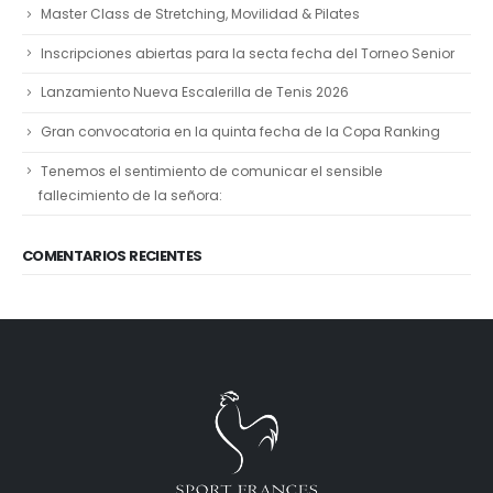
Master Class de Stretching, Movilidad & Pilates
Inscripciones abiertas para la secta fecha del Torneo Senior
Lanzamiento Nueva Escalerilla de Tenis 2026
Gran convocatoria en la quinta fecha de la Copa Ranking
Tenemos el sentimiento de comunicar el sensible
fallecimiento de la señora:
COMENTARIOS RECIENTES