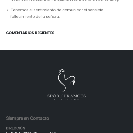
Tenemos el sentimiento de comunicar el sensible
fallecimiento de la señora:
COMENTARIOS RECIENTES
Siempre en Contacto
DIRECCIÓN