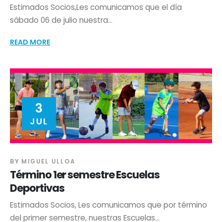
Estimados Socios,Les comunicamos que el día
sábado 06 de julio nuestra...
READ MORE
3
JUL
BY
MIGUEL ULLOA
Término 1er semestre Escuelas
Deportivas
Estimados Socios, Les comunicamos que por término
del primer semestre, nuestras Escuelas...