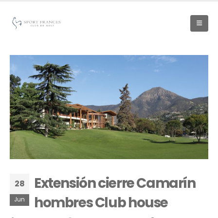
Extensión cierre Camarín
28
hombres Club house
Jun