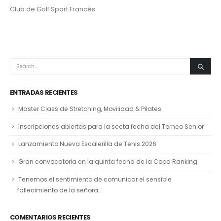
Club de Golf Sport Francés
ENTRADAS RECIENTES
Master Class de Stretching, Movilidad & Pilates
Inscripciones abiertas para la secta fecha del Torneo Senior
Lanzamiento Nueva Escalerilla de Tenis 2026
Gran convocatoria en la quinta fecha de la Copa Ranking
Tenemos el sentimiento de comunicar el sensible
fallecimiento de la señora:
COMENTARIOS RECIENTES