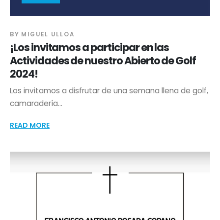
BY
MIGUEL ULLOA
¡Los invitamos a participar en las
Actividades de nuestro Abierto de Golf
2024!
Los invitamos a disfrutar de una semana llena de golf,
camaradería...
READ MORE