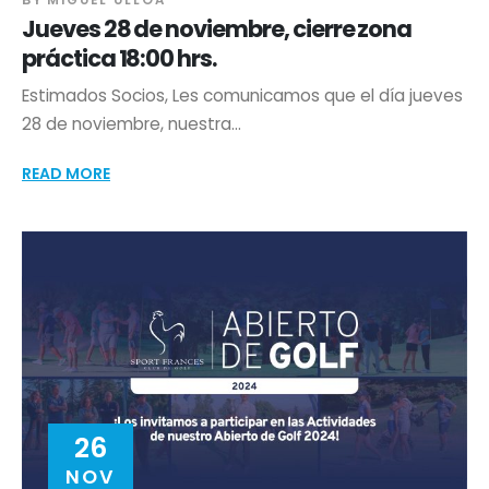
MIGUEL ULLOA
Jueves 28 de noviembre, cierre zona
práctica 18:00 hrs.
Estimados Socios, Les comunicamos que el día jueves
28 de noviembre, nuestra...
READ MORE
26
NOV