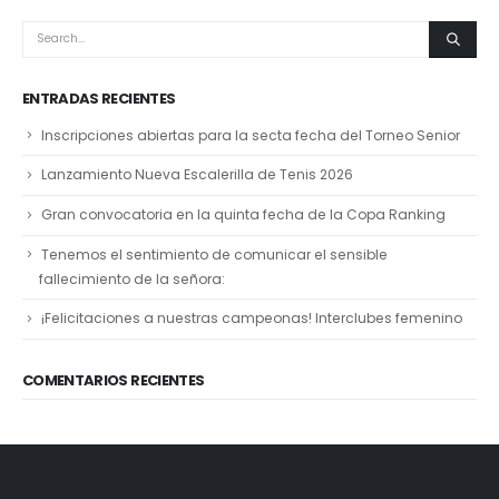
ENTRADAS RECIENTES
Inscripciones abiertas para la secta fecha del Torneo Senior
Lanzamiento Nueva Escalerilla de Tenis 2026
Gran convocatoria en la quinta fecha de la Copa Ranking
Tenemos el sentimiento de comunicar el sensible
fallecimiento de la señora:
¡Felicitaciones a nuestras campeonas! Interclubes femenino
COMENTARIOS RECIENTES