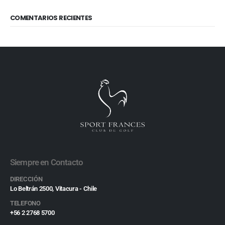
COMENTARIOS RECIENTES
Siempre en Contacto
DIRECCIÓN
Lo Beltrán 2500, Vitacura - Chile
TELEFONO
+56 2 2768 5700