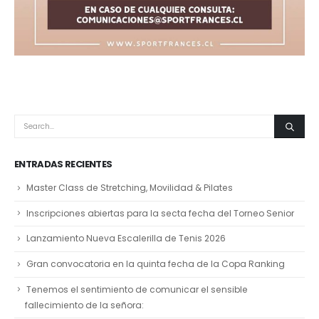
ENTRADAS RECIENTES
Master Class de Stretching, Movilidad & Pilates
Inscripciones abiertas para la secta fecha del Torneo Senior
Lanzamiento Nueva Escalerilla de Tenis 2026
Gran convocatoria en la quinta fecha de la Copa Ranking
Tenemos el sentimiento de comunicar el sensible
fallecimiento de la señora: