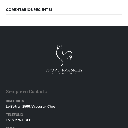
COMENTARIOS RECIENTES
Siempre en Contacto
DIRECCIÓN
Lo Beltrán 2500, Vitacura - Chile
TELEFONO
+56 2 2768 5700