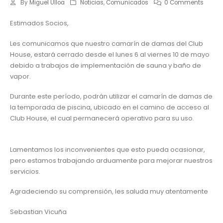
By
Miguel Ulloa
Noticias
,
Comunicados
0 Comments
Estimados Socios,
Les comunicamos que nuestro camarín de damas del Club
House, estará cerrado desde el lunes 6 al viernes 10 de mayo
debido a trabajos de implementación de sauna y baño de
vapor.
Durante este período, podrán utilizar el camarín de damas de
la temporada de piscina, ubicado en el camino de acceso al
Club House, el cual permanecerá operativo para su uso.
Lamentamos los inconvenientes que esto pueda ocasionar,
pero estamos trabajando arduamente para mejorar nuestros
servicios.
Agradeciendo su comprensión, les saluda muy atentamente
Sebastian Vicuña