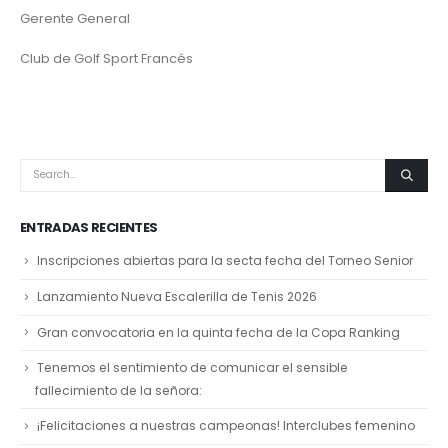
Gerente General
Club de Golf Sport Francés
ENTRADAS RECIENTES
Inscripciones abiertas para la secta fecha del Torneo Senior
Lanzamiento Nueva Escalerilla de Tenis 2026
Gran convocatoria en la quinta fecha de la Copa Ranking
Tenemos el sentimiento de comunicar el sensible
fallecimiento de la señora:
¡Felicitaciones a nuestras campeonas! Interclubes femenino