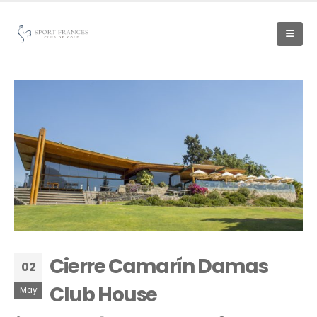
Cierre Camarín Damas
02
Club House
May