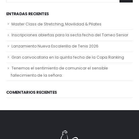
ENTRADAS RECIENTES
Master Class de Stretching, Movilidad & Pilates
Inscripciones abiertas para la secta fecha del Torneo Senior
Lanzamiento Nueva Escalerilla de Tenis 2026
Gran convocatoria en la quinta fecha de la Copa Ranking
Tenemos el sentimiento de comunicar el sensible
fallecimiento de la señora:
COMENTARIOS RECIENTES