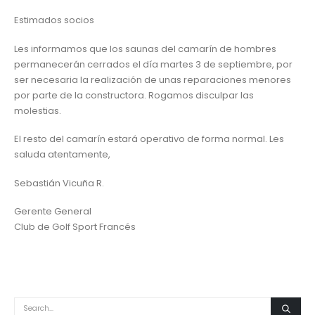
Estimados socios
Les informamos que los saunas del camarín de hombres
permanecerán cerrados el día martes 3 de septiembre, por
ser necesaria la realización de unas reparaciones menores
por parte de la constructora. Rogamos disculpar las
molestias.
El resto del camarín estará operativo de forma normal. Les
saluda atentamente,
Sebastián Vicuña R.
Gerente General
Club de Golf Sport Francés