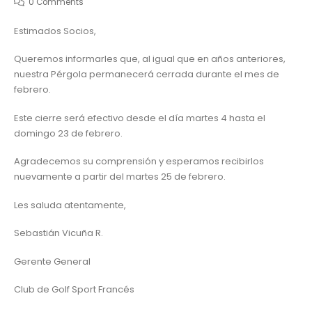
0 Comments
Estimados Socios,
Queremos informarles que, al igual que en años anteriores,
nuestra Pérgola permanecerá cerrada durante el mes de
febrero.
Este cierre será efectivo desde el día martes 4 hasta el
domingo 23 de febrero.
Agradecemos su comprensión y esperamos recibirlos
nuevamente a partir del martes 25 de febrero.
Les saluda atentamente,
Sebastián Vicuña R.
Gerente General
Club de Golf Sport Francés