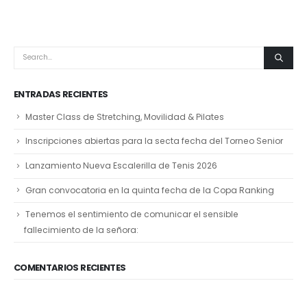
ENTRADAS RECIENTES
Master Class de Stretching, Movilidad & Pilates
Inscripciones abiertas para la secta fecha del Torneo Senior
Lanzamiento Nueva Escalerilla de Tenis 2026
Gran convocatoria en la quinta fecha de la Copa Ranking
Tenemos el sentimiento de comunicar el sensible
fallecimiento de la señora:
COMENTARIOS RECIENTES