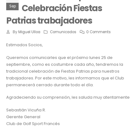
Celebración Fiestas
Sep
Patrias trabajadores
By
Miguel Ulloa
Comunicados
0 Comments
Estimados Socios,
Queremos comunicarles que el próximo lunes 25 de
septiembre, como es costumbre cada año, tendremos la
tradicional celebración de Fiestas Patrias para nuestros
trabajadores. Por este motivo, les informamos que el Club
permanecerá cerrado durante todo el día.
Agradeciendo su comprensión, les saluda muy atentamente
Sebastián Vicuña R.
Gerente General
Club de Golf Sport Francés