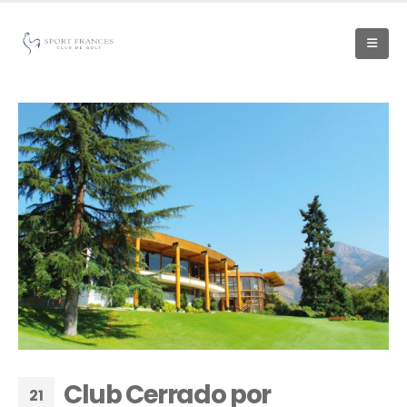
Club Cerrado por
21