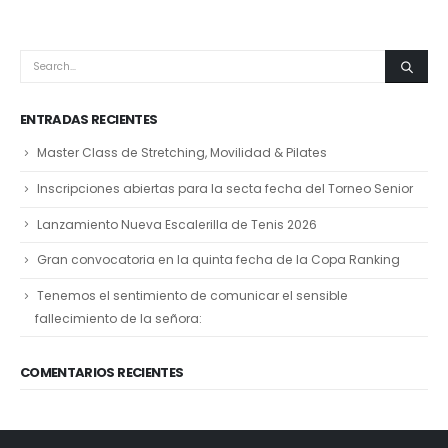
ENTRADAS RECIENTES
Master Class de Stretching, Movilidad & Pilates
Inscripciones abiertas para la secta fecha del Torneo Senior
Lanzamiento Nueva Escalerilla de Tenis 2026
Gran convocatoria en la quinta fecha de la Copa Ranking
Tenemos el sentimiento de comunicar el sensible
fallecimiento de la señora:
COMENTARIOS RECIENTES