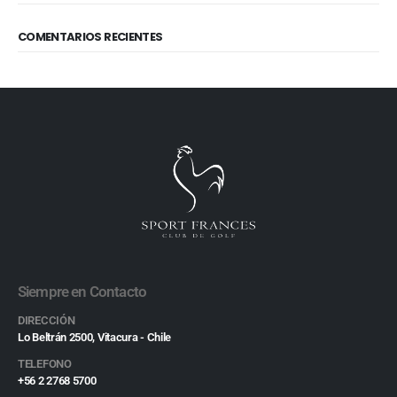
COMENTARIOS RECIENTES
Siempre en Contacto
DIRECCIÓN
Lo Beltrán 2500, Vitacura - Chile
TELEFONO
+56 2 2768 5700