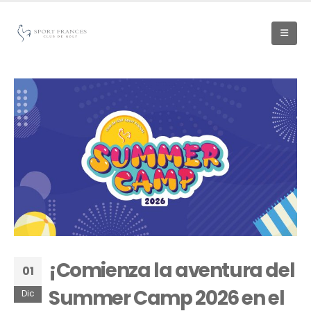
¡Comienza la aventura del
01
Summer Camp 2026 en el
Dic