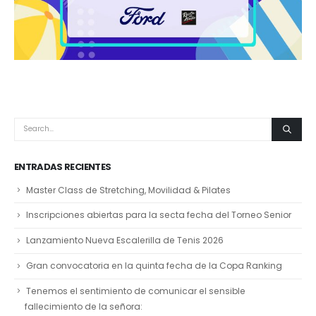
ENTRADAS RECIENTES
Master Class de Stretching, Movilidad & Pilates
Inscripciones abiertas para la secta fecha del Torneo Senior
Lanzamiento Nueva Escalerilla de Tenis 2026
Gran convocatoria en la quinta fecha de la Copa Ranking
Tenemos el sentimiento de comunicar el sensible
fallecimiento de la señora: