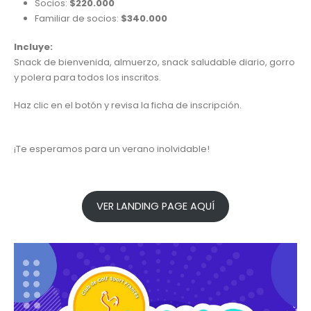
Socios:
$220.000
Familiar de socios:
$340.000
Incluye:
Snack de bienvenida, almuerzo, snack saludable diario, gorro
y polera para todos los inscritos.
Haz clic en el botón y revisa la ficha de inscripción.
¡Te esperamos para un verano inolvidable!
VER LANDING PAGE AQUÍ