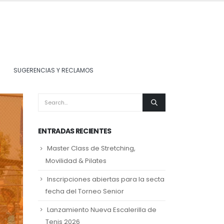
SUGERENCIAS Y RECLAMOS
ENTRADAS RECIENTES
Master Class de Stretching,
Movilidad & Pilates
Inscripciones abiertas para la secta
fecha del Torneo Senior
Lanzamiento Nueva Escalerilla de
Tenis 2026