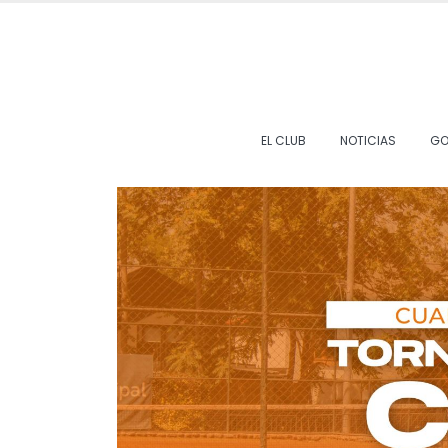
EL CLUB
NOTICIAS
GO