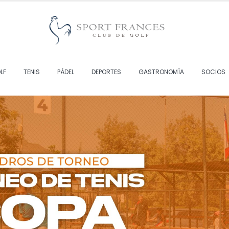
LF
TENIS
PÁDEL
DEPORTES
GASTRONOMÍA
SOCIOS