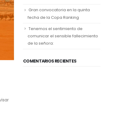
Gran convocatoria en la quinta
fecha de la Copa Ranking
Tenemos el sentimiento de
comunicar el sensible fallecimiento
de la señora:
COMENTARIOS RECIENTES
visar