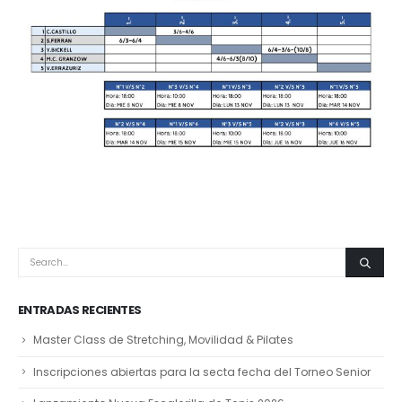
ENTRADAS RECIENTES
Master Class de Stretching, Movilidad & Pilates
Inscripciones abiertas para la secta fecha del Torneo Senior