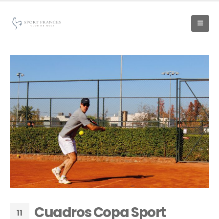
Cuadros Copa Sport
11