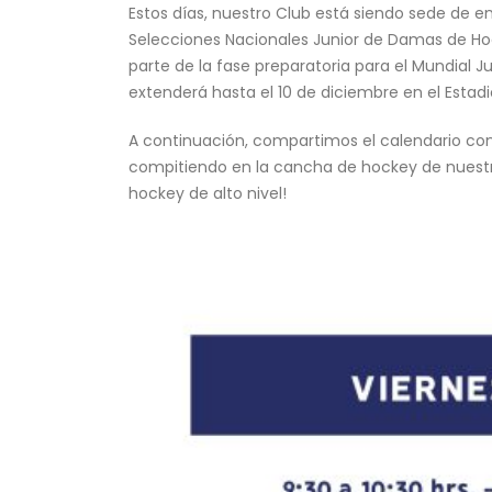
Estos días, nuestro Club está siendo sede de 
Selecciones Nacionales Junior de Damas de Hoc
parte de la fase preparatoria para el Mundial 
extenderá hasta el 10 de diciembre en el Estad
A continuación, compartimos el calendario con 
compitiendo en la cancha de hockey de nuestro 
hockey de alto nivel!