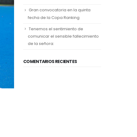
Gran convocatoria en la quinta
fecha de la Copa Ranking
Tenemos el sentimiento de
comunicar el sensible fallecimiento
de la señora:
COMENTARIOS RECIENTES