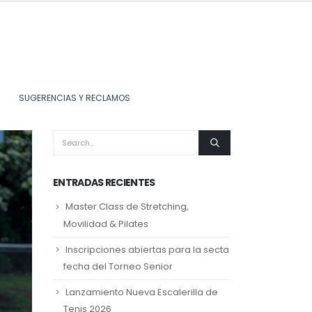
SUGERENCIAS Y RECLAMOS
ENTRADAS RECIENTES
Master Class de Stretching,
Movilidad & Pilates
Inscripciones abiertas para la secta
fecha del Torneo Senior
Lanzamiento Nueva Escalerilla de
Tenis 2026