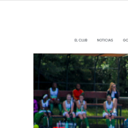
EL CLUB
NOTICIAS
GO