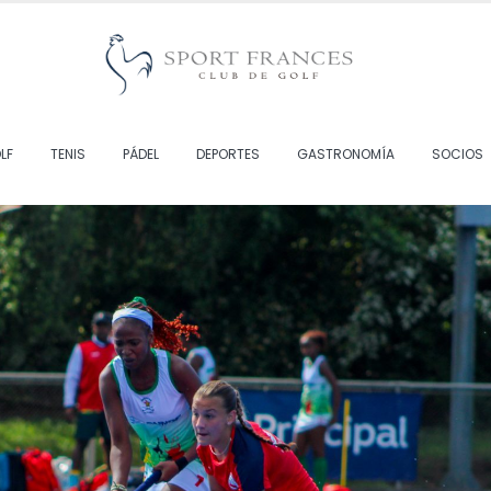
LF
TENIS
PÁDEL
DEPORTES
GASTRONOMÍA
SOCIOS