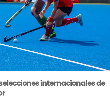
elecciones internacionales de
or