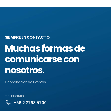
SIEMPRE EN CONTACTO
Muchas formas de
comunicarse con
nosotros.
Coordinación de Eventos
TELEFONO
+56 2 2768 5700