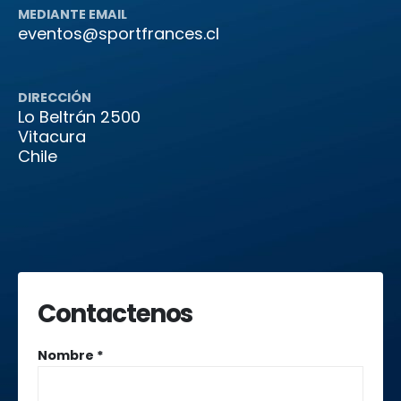
MEDIANTE EMAIL
eventos@sportfrances.cl
DIRECCIÓN
Lo Beltrán 2500
Vitacura
Chile
Contactenos
Nombre *