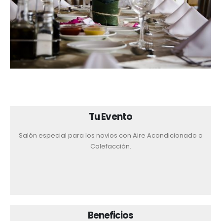
Tu Evento
Salón especial para los novios con Aire Acondicionado o
Calefacción.
Beneficios