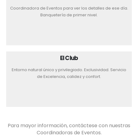
Coordinadora de Eventos para ver los detalles de ese día.
Banquetería de primer nivel.
El Club
Entorno natural único y privilegiado. Exclusividad. Servicio
de Excelencia, calidez y confort.
Para mayor información, contáctese con nuestras
Coordinadoras de Eventos.