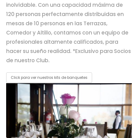
inolvidable. Con una capacidad máxima de
120 personas perfectamente distribuidas en
mesas de 10 personas en las Terrazas,
Comedor y Altillo, contamos con un equipo de
profesionales altamente calificados, para
hacer su sueño realidad. *Exclusivo para Socios
de nuestro Club.
Click para ver nuestros kits de banquetes