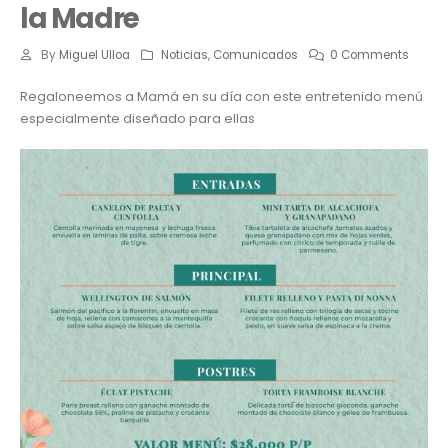
la Madre
By
Miguel Ulloa
Noticias
,
Comunicados
0 Comments
Regaloneemos a Mamá en su día con este entretenido menú
especialmente diseñado para ellas