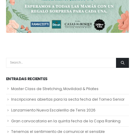
ENTRADAS RECIENTES
Master Class de Stretching, Movilidad & Pilates
Inscripciones abiertas para la secta fecha del Torneo Senior
Lanzamiento Nueva Escalerilla de Tenis 2026
Gran convocatoria en la quinta fecha de la Copa Ranking
Tenemos el sentimiento de comunicar el sensible