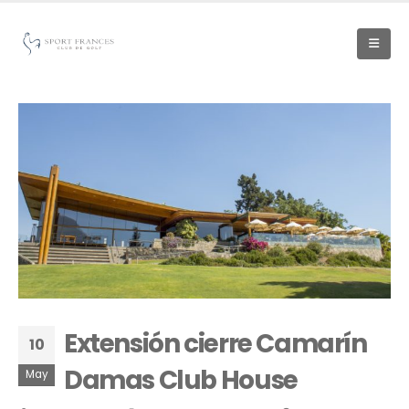
Extensión cierre Camarín
10
Damas Club House
May