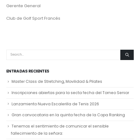
Gerente General
Club de Golf Sport Francés
ENTRADAS RECIENTES
Master Class de Stretching, Movilidad & Pilates
Inscripciones abiertas para la secta fecha del Torneo Senior
Lanzamiento Nueva Escalerilla de Tenis 2026
Gran convocatoria en la quinta fecha de la Copa Ranking
Tenemos el sentimiento de comunicar el sensible
fallecimiento de la señora: