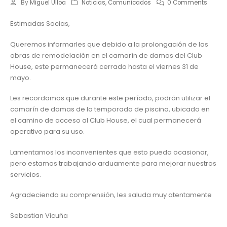
By
Miguel Ulloa
Noticias
,
Comunicados
0 Comments
Estimadas Socias,
Queremos informarles que debido a la prolongación de las
obras de remodelación en el camarín de damas del Club
House, este permanecerá cerrado hasta el viernes 31 de
mayo.
Les recordamos que durante este período, podrán utilizar el
camarín de damas de la temporada de piscina, ubicado en
el camino de acceso al Club House, el cual permanecerá
operativo para su uso.
Lamentamos los inconvenientes que esto pueda ocasionar,
pero estamos trabajando arduamente para mejorar nuestros
servicios.
Agradeciendo su comprensión, les saluda muy atentamente
Sebastian Vicuña