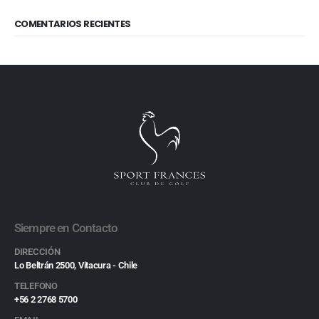
COMENTARIOS RECIENTES
Siempre en Contacto
DIRECCIÓN
Lo Beltrán 2500, Vitacura - Chile
TELEFONO
+56 2 2768 5700