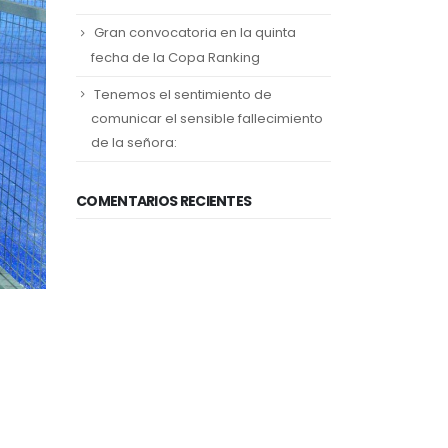
Gran convocatoria en la quinta
fecha de la Copa Ranking
Tenemos el sentimiento de
comunicar el sensible fallecimiento
de la señora:
COMENTARIOS RECIENTES