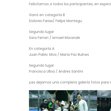
Felicitamos a todos los participantes, en espec
Ganó en categoría B
Dolores Farias/ Felipe Montegu
Segundo lugar
Sara Ferran / Ismael Morande
En categoría A
Juan Pablo Silva / María Paz Bulnes
Segundo lugar
Francisca Ulloa / Andres Santini
¡Les dejamos una completa galería fotos para r