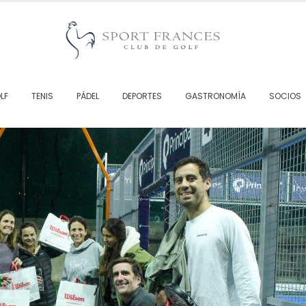
LF
TENIS
PÁDEL
DEPORTES
GASTRONOMÍA
SOCIOS