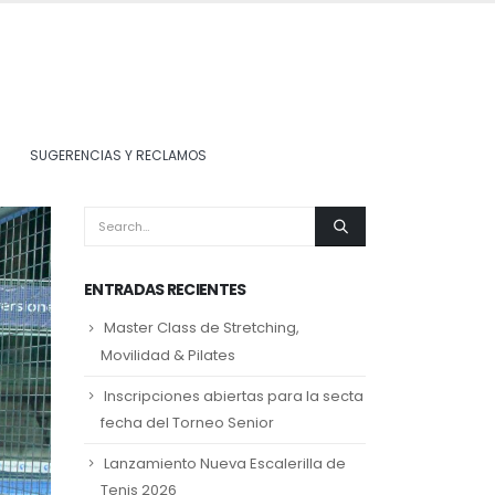
SUGERENCIAS Y RECLAMOS
ENTRADAS RECIENTES
Master Class de Stretching,
Movilidad & Pilates
Inscripciones abiertas para la secta
fecha del Torneo Senior
Lanzamiento Nueva Escalerilla de
Tenis 2026