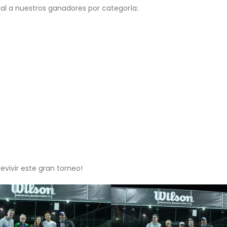
ial a nuestros ganadores por categoría:
evivir este gran torneo!