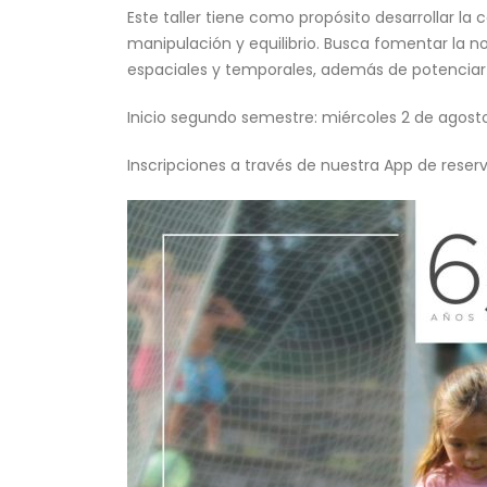
Este taller tiene como propósito desarrollar la
manipulación y equilibrio. Busca fomentar la no
espaciales y temporales, además de potenciar 
Inicio segundo semestre: miércoles 2 de agosto
Inscripciones a través de nuestra App de reser