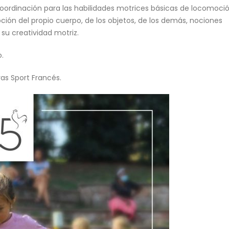
 coordinación para las habilidades motrices básicas de locomoció
ción del propio cuerpo, de los objetos, de los demás, nociones
su creatividad motriz.
.
vas Sport Francés.