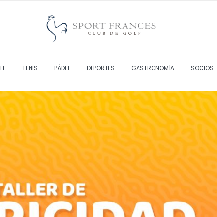
LF
TENIS
PÁDEL
DEPORTES
GASTRONOMÍA
SOCIOS