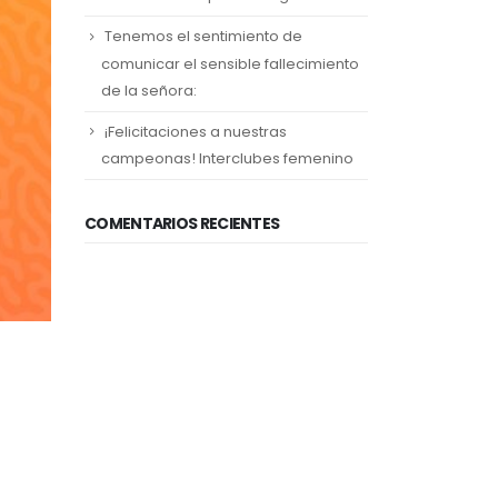
Tenemos el sentimiento de
comunicar el sensible fallecimiento
de la señora:
¡Felicitaciones a nuestras
campeonas! Interclubes femenino
COMENTARIOS RECIENTES