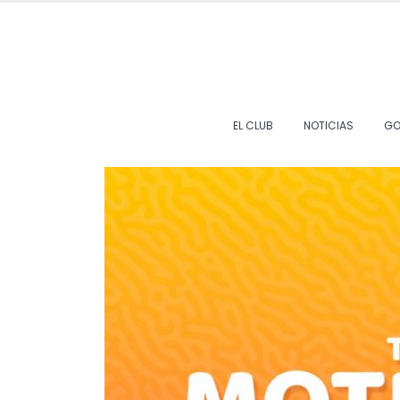
EL CLUB
NOTICIAS
GO