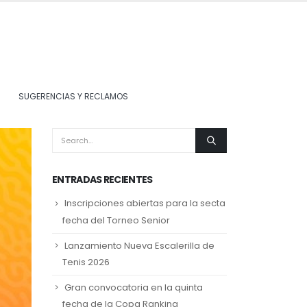
SUGERENCIAS Y RECLAMOS
ENTRADAS RECIENTES
Inscripciones abiertas para la secta
fecha del Torneo Senior
Lanzamiento Nueva Escalerilla de
Tenis 2026
Gran convocatoria en la quinta
fecha de la Copa Ranking