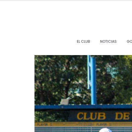
EL CLUB
NOTICIAS
GO