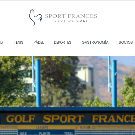
LF
TENIS
PÁDEL
DEPORTES
GASTRONOMÍA
SOCIOS