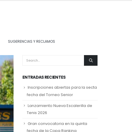
SUGERENCIAS Y RECLAMOS
ENTRADAS RECIENTES
Inscripciones abiertas para la secta
fecha del Torneo Senior
Lanzamiento Nueva Escalerilla de
Tenis 2026
Gran convocatoria en la quinta
fecha de la Copa Ranking