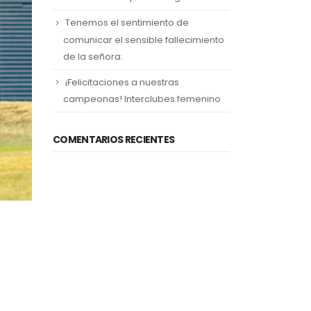
Tenemos el sentimiento de
comunicar el sensible fallecimiento
de la señora:
¡Felicitaciones a nuestras
campeonas! Interclubes femenino
COMENTARIOS RECIENTES