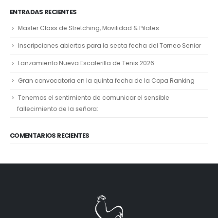
ENTRADAS RECIENTES
Master Class de Stretching, Movilidad & Pilates
Inscripciones abiertas para la secta fecha del Torneo Senior
Lanzamiento Nueva Escalerilla de Tenis 2026
Gran convocatoria en la quinta fecha de la Copa Ranking
Tenemos el sentimiento de comunicar el sensible
fallecimiento de la señora:
COMENTARIOS RECIENTES