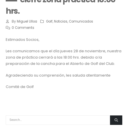
hrs.
By
Miguel Ulloa
Golf
,
Noticias
,
Comunicados
0 Comments
Estimados Socios,
Les comunicamos que el día jueves 28 de noviembre, nuestra
zona de práctica cerrará a las 18:00 hrs. debido a la
preparación de la cancha para el Abierto de Golf del Club.
Agradeciendo su comprensión, les saluda atentamente
Comité de Golf