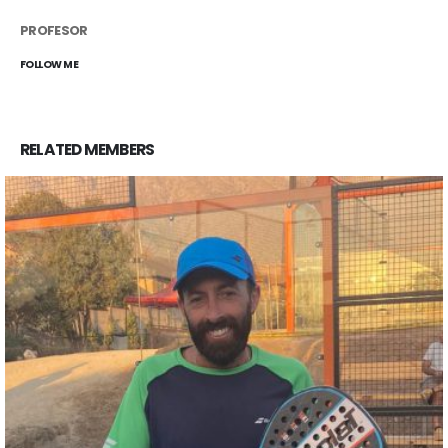
PROFESOR
FOLLOW ME
RELATED
MEMBERS