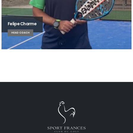
Felipe Charme
HEAD COACH