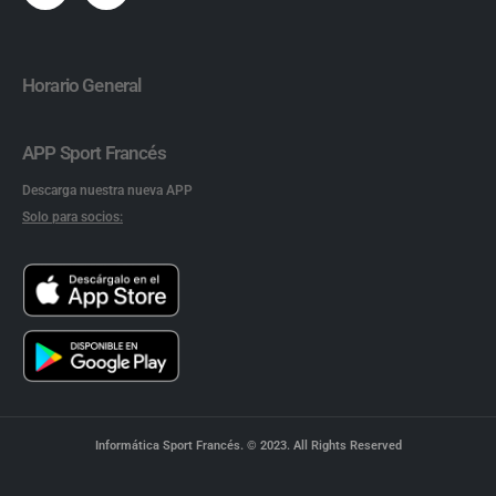
Horario General
APP Sport Francés
Descarga nuestra nueva APP
Solo para socios:
Informática Sport Francés. © 2023. All Rights Reserved