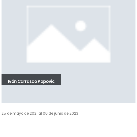
Iván Carrasco Popovic
25 de mayo de 2021 al 06 de junio de 2023