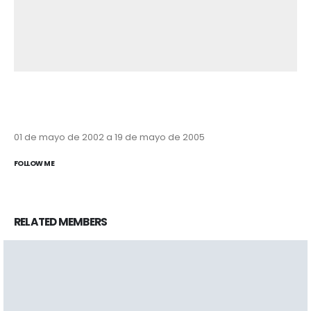
01 de mayo de 2002 a 19 de mayo de 2005
FOLLOW ME
RELATED
MEMBERS