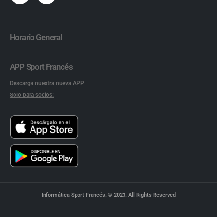
Horario General
APP Sport Francés
Descarga nuestra nueva APP
Solo para socios:
Informática Sport Francés. © 2023. All Rights Reserved