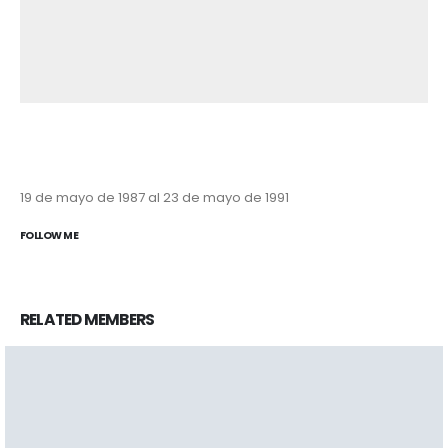
19 de mayo de 1987 al 23 de mayo de 1991
FOLLOW ME
RELATED
MEMBERS