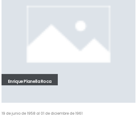
Enrique Planella Roca
19 de junio de 1958 al 01 de diciembre de 1961