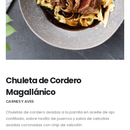
Chuleta de Cordero
Magallánico
CARNES Y AVES
Chuletas de cordero asadas a la parrilla en aceite de ajo
confitado, sobre risotto de puerros y salsa de cebollas
asadas coronadas con chip de cebollín.