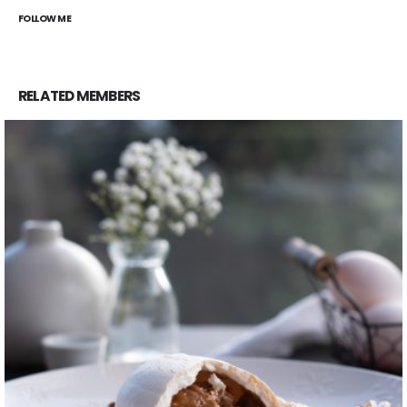
FOLLOW ME
RELATED
MEMBERS