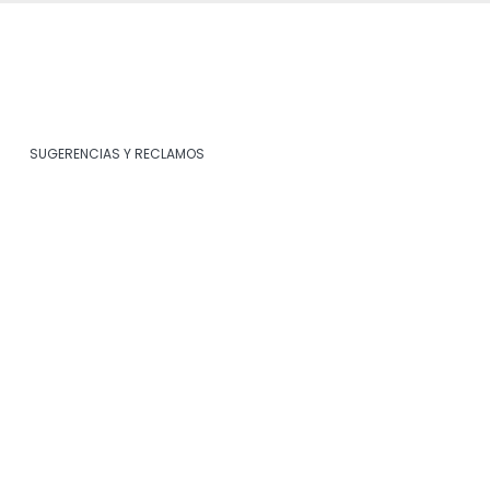
SUGERENCIAS Y RECLAMOS