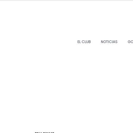
EL CLUB
NOTICIAS
GO