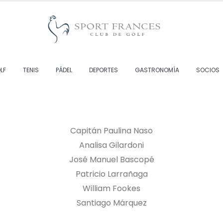
LF
TENIS
PÁDEL
DEPORTES
GASTRONOMÍA
SOCIOS
Capitán Paulina Naso
Analisa Gilardoni
José Manuel Bascopé
Patricio Larrañaga
William Fookes
Santiago Márquez