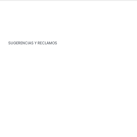
SUGERENCIAS Y RECLAMOS