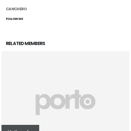
CANCHERO
FOLLOW ME
RELATED
MEMBERS