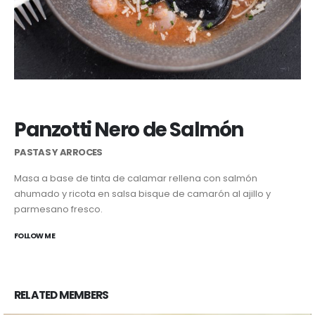
Panzotti Nero de Salmón
PASTAS Y ARROCES
Masa a base de tinta de calamar rellena con salmón
ahumado y ricota en salsa bisque de camarón al ajillo y
parmesano fresco.
FOLLOW ME
RELATED
MEMBERS