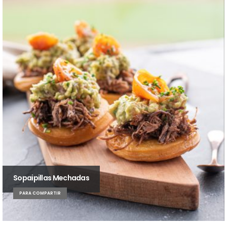
Sopaipillas Mechadas
PARA COMPARTIR