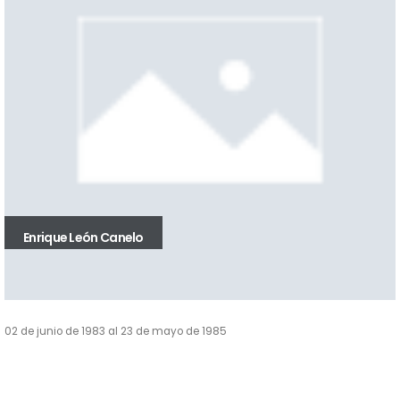
Enrique León Canelo
02 de junio de 1983 al 23 de mayo de 1985