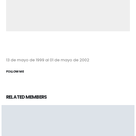
13 de mayo de 1999 al 01 de mayo de 2002
FOLLOW ME
RELATED
MEMBERS