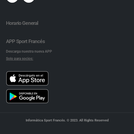
Horario General
APP Sport Francés
Descarga nuestra nueva APP
Solo para socios:
Informática Sport Francés. © 2023. All Rights Reserved