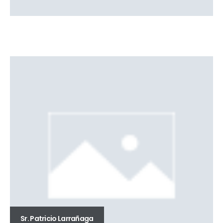
Sr. Patricio Larrañaga