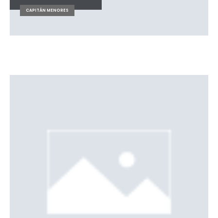
CAPITÁN MENORES