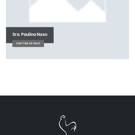
Sra. Paulina Naso
CAPITÁN DE GOLF