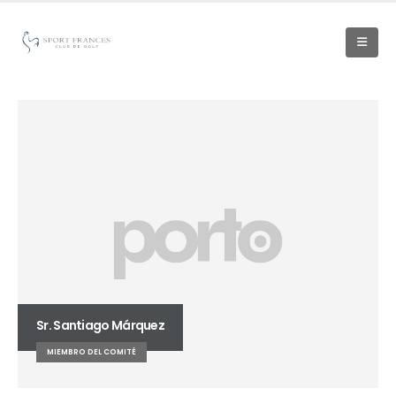
Sr. Santiago Márquez
MIEMBRO DEL COMITÉ