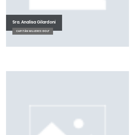
Sra. Analisa Gilardoni
CAPITÁN MUJERES GOLF