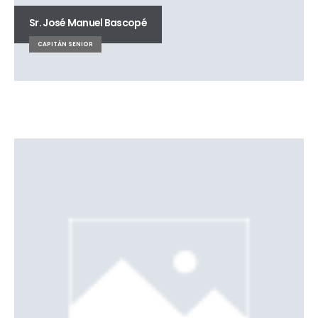
Sr. José Manuel Bascopé
CAPITÁN SENIOR