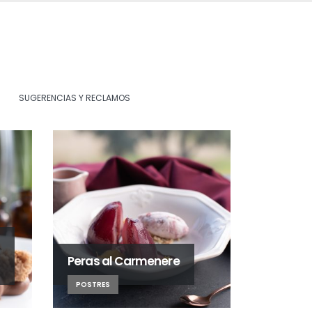
SUGERENCIAS Y RECLAMOS
Peras al Carmenere
POSTRES