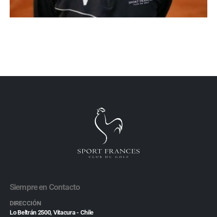
Siempre en Contacto
DIRECCIÓN
Lo Beltrán 2500, Vitacura - Chile