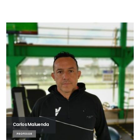
Carlos Maluenda
PROFESOR