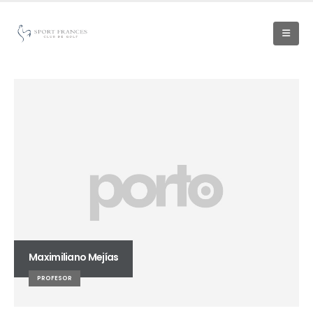
Maximiliano Mejías
PROFESOR