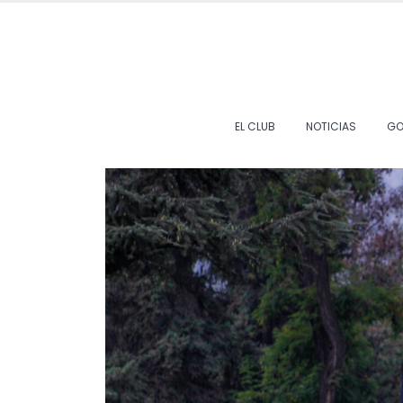
EL CLUB
NOTICIAS
GO