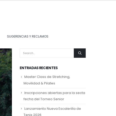
SUGERENCIAS Y RECLAMOS
ENTRADAS RECIENTES
Master Class de Stretching,
Movilidad & Pilates
Inscripciones abiertas para la secta
fecha del Torneo Senior
Lanzamiento Nueva Escalerilla de
Tenis 2026