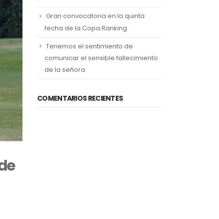
Gran convocatoria en la quinta
fecha de la Copa Ranking
Tenemos el sentimiento de
comunicar el sensible fallecimiento
de la señora:
COMENTARIOS RECIENTES
 de