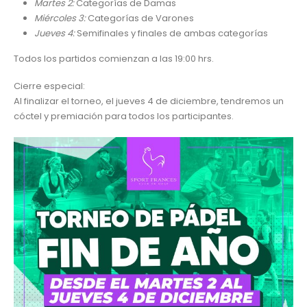
Martes 2:
Categorías de Damas
Miércoles 3:
Categorías de Varones
Jueves 4:
Semifinales y finales de ambas categorías
Todos los partidos comienzan a las 19:00 hrs.
Cierre especial:
Al finalizar el torneo, el jueves 4 de diciembre, tendremos un
cóctel y premiación para todos los participantes.