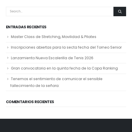
ENTRADAS RECIENTES
Master Class de Stretching, Movilidad & Pilates
Inscripciones abiertas para la secta fecha del Torneo Senior
Lanzamiento Nueva Escalerilla de Tenis 2026
Gran convocatoria en la quinta fecha de la Copa Ranking
Tenemos el sentimiento de comunicar el sensible
fallecimiento de la señora:
COMENTARIOS RECIENTES