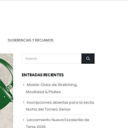
SUGERENCIAS Y RECLAMOS
ENTRADAS RECIENTES
Master Class de Stretching,
Movilidad & Pilates
Inscripciones abiertas para la secta
fecha del Torneo Senior
Lanzamiento Nueva Escalerilla de
Tenis 2026