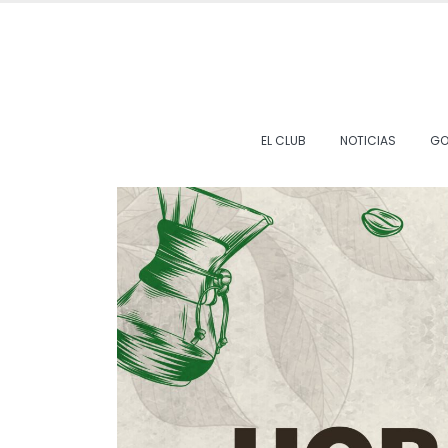
EL CLUB
NOTICIAS
GO