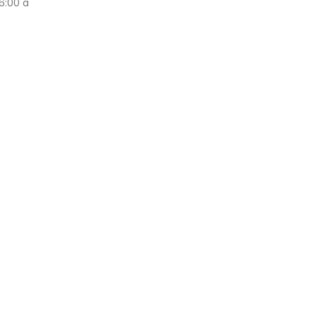
6:00 a