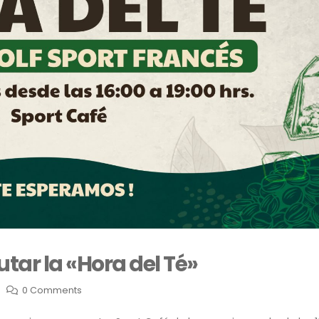
utar la «Hora del Té»
0 Comments