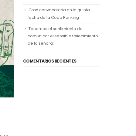
Gran convocatoria en la quinta
fecha de la Copa Ranking
Tenemos el sentimiento de
comunicar el sensible fallecimiento
de la señora:
COMENTARIOS RECIENTES