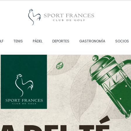
LF
TENIS
PÁDEL
DEPORTES
GASTRONOMÍA
SOCIOS