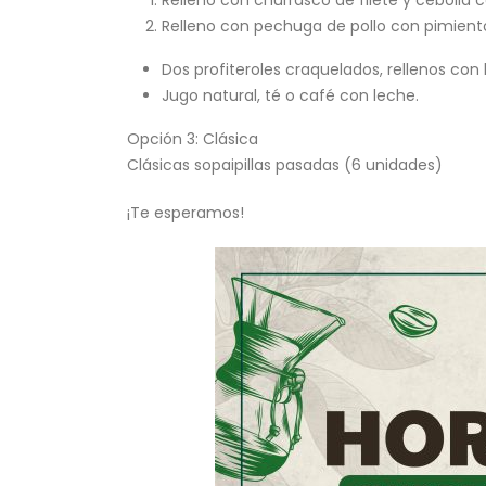
Relleno con pechuga de pollo con pimiento
Dos profiteroles craquelados, rellenos con
Jugo natural, té o café con leche.
Opción 3: Clásica
Clásicas sopaipillas pasadas (6 unidades)
¡Te esperamos!