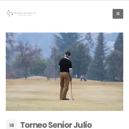
Torneo Senior Julio
18