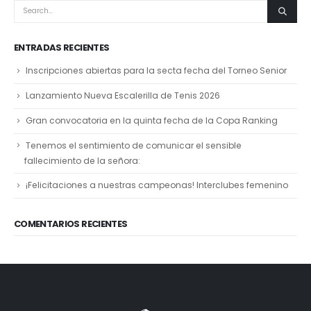
ENTRADAS RECIENTES
Inscripciones abiertas para la secta fecha del Torneo Senior
Lanzamiento Nueva Escalerilla de Tenis 2026
Gran convocatoria en la quinta fecha de la Copa Ranking
Tenemos el sentimiento de comunicar el sensible
fallecimiento de la señora:
¡Felicitaciones a nuestras campeonas! Interclubes femenino
COMENTARIOS RECIENTES