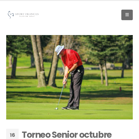
Torneo Senior octubre
16