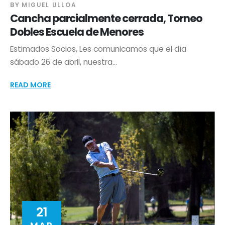
BY
MIGUEL ULLOA
Cancha parcialmente cerrada, Torneo
Dobles Escuela de Menores
Estimados Socios, Les comunicamos que el día
sábado 26 de abril, nuestra...
READ MORE
21