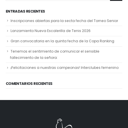
ENTRADAS RECIENTES
Inscripciones abiertas para la secta fecha del Torneo Senior
Lanzamiento Nueva Escalerilla de Tenis 2026
Gran convocatoria en la quinta fecha de la Copa Ranking
Tenemos el sentimiento de comunicar el sensible
fallecimiento de la señora:
¡Felicitaciones a nuestras campeonas! Interclubes femenino
COMENTARIOS RECIENTES