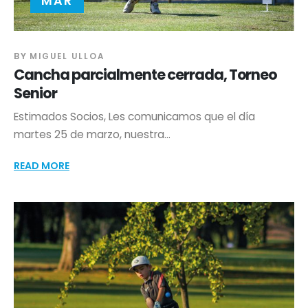
MAR
BY
MIGUEL ULLOA
Cancha parcialmente cerrada, Torneo
Senior
Estimados Socios, Les comunicamos que el día
martes 25 de marzo, nuestra...
READ MORE